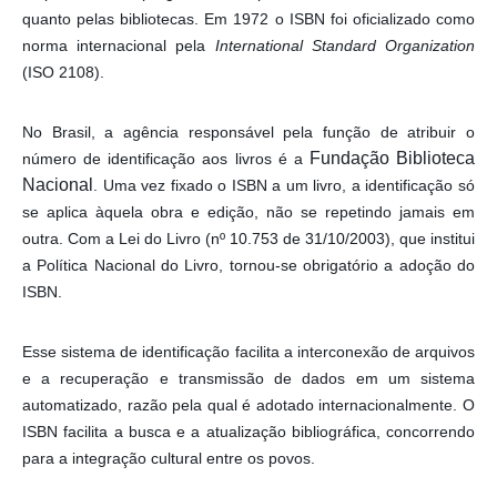
quanto pelas bibliotecas. Em 1972 o ISBN foi oficializado como
norma internacional pela
International Standard Organization
(ISO 2108).
No Brasil, a agência responsável pela função de atribuir o
Fundação Biblioteca
número de identificação aos livros é a
Nacional
. Uma vez fixado o ISBN a um livro, a identificação só
se aplica àquela obra e edição, não se repetindo jamais em
outra. Com a Lei do Livro (nº 10.753 de 31/10/2003), que institui
a Política Nacional do Livro, tornou-se obrigatório a adoção do
ISBN.
Esse sistema de identificação facilita a interconexão de arquivos
e a recuperação e transmissão de dados em um sistema
automatizado, razão pela qual é adotado internacionalmente. O
ISBN facilita a busca e a atualização bibliográfica, concorrendo
para a integração cultural entre os povos.