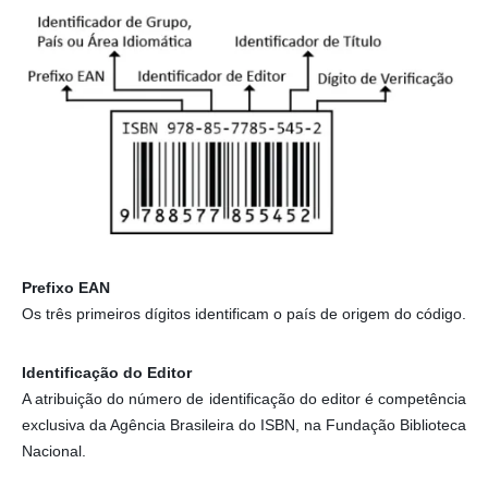
Prefixo EAN
Os três primeiros dígitos identificam o país de origem do código.
Identificação do Editor
A atribuição do número de identificação do editor é competência
exclusiva da Agência Brasileira do ISBN, na Fundação Biblioteca
Nacional.