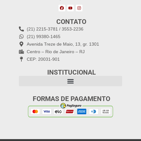
CONTATO
(21) 2215-3781 / 3553-2236
(21) 99380-1465
Avenida Treze de Maio, 13, gr. 1301
Centro – Rio de Janeiro – RJ
CEP: 20031-901
INSTITUCIONAL
FORMAS DE PAGAMENTO