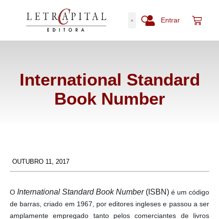
Entrar
International Standard
Book Number
OUTUBRO 11, 2017
International Standard Book Number
(ISBN)
O
é um código
de barras, criado em 1967, por editores ingleses e passou a ser
amplamente empregado tanto pelos comerciantes de livros