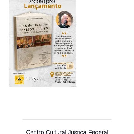
Centro Cultural Justiça Federal