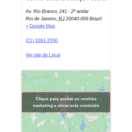
Av. Rio Branco, 241 - 2º andar
Rio de Janeiro
,
RJ
20040-009
Brazil
+ Google Map
(21) 3261-2550
Ver site do Local
Clique para aceitar os cookies
marketing e ativar este conteúdo