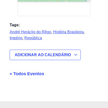
Tags:
André Heráclio do Rêgo
,
História Brasileira
,
Império
,
República
ADICIONAR AO CALENDÁRIO
« Todos Eventos