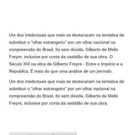
Um dos intelectuais que mais se destacaram na tentativa de
substituir o "olhar estrangeiro" por um olhar nacional na
compreensão do Brasil, foi sem dúvida, Gilberto de Mello
Freyre, inclusive por conta da vastidão de sua obra. O
Século XIX na obra de Gilberto Freyre - Entre o Império e a
Republica. É mais do que uma análise de um período.
Um dos intelectuais que mais se destacaram na tentativa de
substituir o “olhar estrangeiro” por um olhar nacional na
compreensão do Brasil, foi sem dúvida, Gilberto de Mello
Freyre, inclusive por conta da vastidão de sua obra.