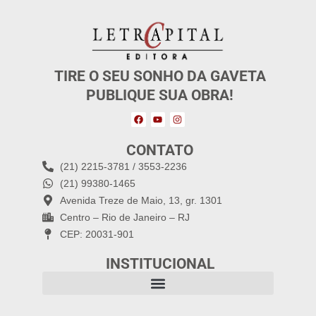
TIRE O SEU SONHO DA GAVETA
PUBLIQUE SUA OBRA!
CONTATO
(21) 2215-3781 / 3553-2236
(21) 99380-1465
Avenida Treze de Maio, 13, gr. 1301
Centro – Rio de Janeiro – RJ
CEP: 20031-901
INSTITUCIONAL