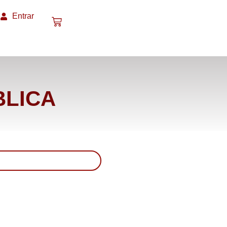
Entrar
BLICA