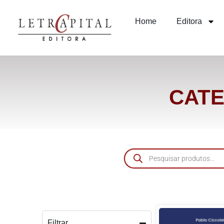
Home
Editora
CATE
Filtrar