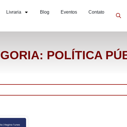
Livraria
Blog
Eventos
Contato
GORIA: POLÍTICA PÚ