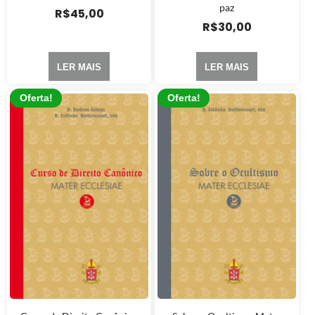
paz
R$
45,00
R$
30,00
LER MAIS
LER MAIS
Oferta!
Oferta!