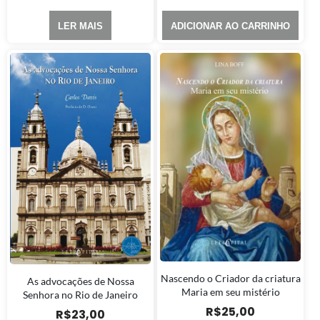
LER MAIS
ADICIONAR AO CARRINHO
Nascendo o Criador da criatura
As advocações de Nossa
Maria em seu mistério
Senhora no Rio de Janeiro
R$
25,00
R$
23,00