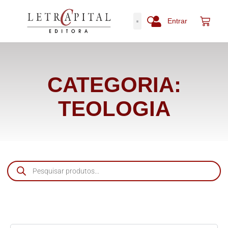
Entrar
CATEGORIA:
TEOLOGIA