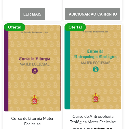
LER MAIS
ADICIONAR AO CARRINHO
Oferta!
Oferta!
Curso de Antropologia
Curso de Liturgia Mater
Teológica Mater Ecclesiae
Ecclesiae