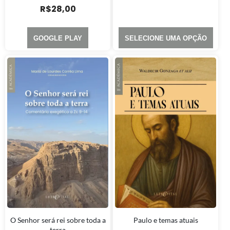
R$
28,00
GOOGLE PLAY
SELECIONE UMA OPÇÃO
O Senhor será rei sobre toda a
Paulo e temas atuais
terra