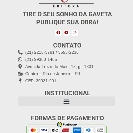
TIRE O SEU SONHO DA GAVETA
PUBLIQUE SUA OBRA!
CONTATO
(21) 2215-3781 / 3553-2236
(21) 99380-1465
Avenida Treze de Maio, 13, gr. 1301
Centro – Rio de Janeiro – RJ
CEP: 20031-901
INSTITUCIONAL
FORMAS DE PAGAMENTO