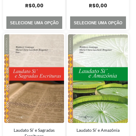
R$
0,00
R$
0,00
SELECIONE UMA OPÇÃO
SELECIONE UMA OPÇÃO
Laudato Si’ e Sagradas
Laudato Si’ e Amazônia
Escrituras