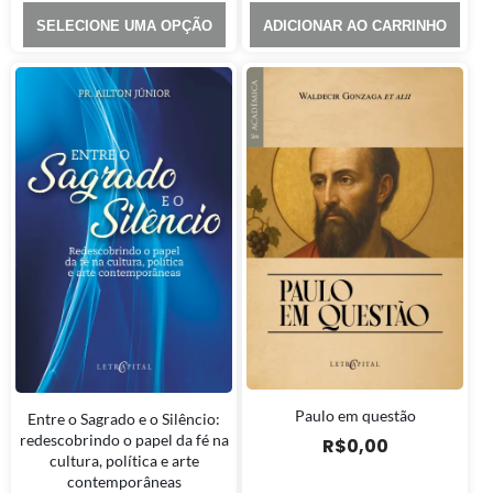
SELECIONE UMA OPÇÃO
ADICIONAR AO CARRINHO
Paulo em questão
Entre o Sagrado e o Silêncio:
redescobrindo o papel da fé na
R$
0,00
cultura, política e arte
contemporâneas