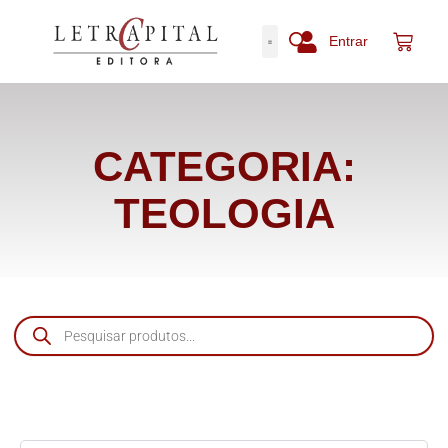
Entrar
CATEGORIA:
TEOLOGIA