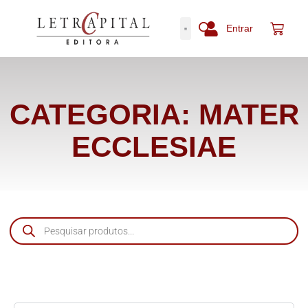
Entrar
CATEGORIA: MATER
ECCLESIAE