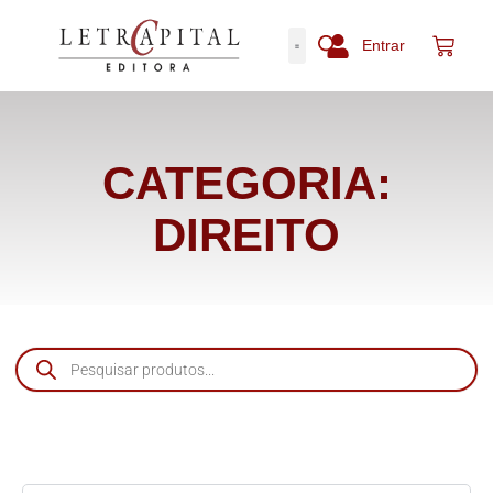
Entrar
CATEGORIA:
DIREITO