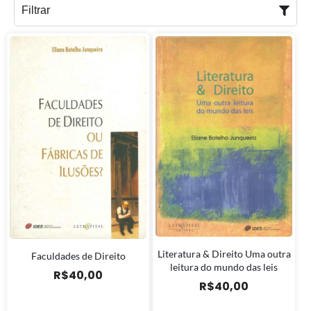
Filtrar
Literatura & Direito Uma outra
Faculdades de Direito
leitura do mundo das leis
R$
40,00
R$
40,00