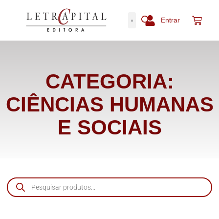
Entrar
CATEGORIA:
CIÊNCIAS HUMANAS
E SOCIAIS