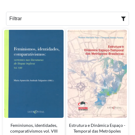
Filtrar
Feminismos, identidades,
Estrutura e Dinâmica Espaço -
comparativismos vol. VIII
Temporal das Metrópoles