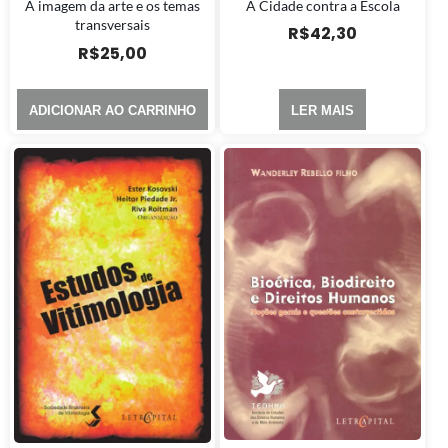
A Cidade contra a Escola
A imagem da arte e os temas
transversais
R$
42,30
R$
25,00
ADICIONAR AO CARRINHO
LER MAIS