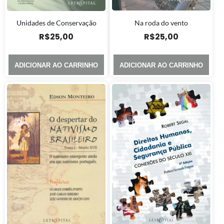
Na roda do vento
Unidades de Conservação
R$
25,00
R$
25,00
ADICIONAR AO CARRINHO
ADICIONAR AO CARRINHO