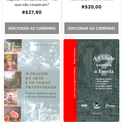
que não cooperam?
R$
20,00
R$
27,80
ADICIONAR AO CARRINHO
ADICIONAR AO CARRINHO