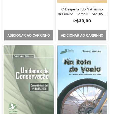
O Despertar do Nativismo
Brasileiro – Tomo II – Séc. XVIII
R$
30,00
ADICIONAR AO CARRINHO
ADICIONAR AO CARRINHO