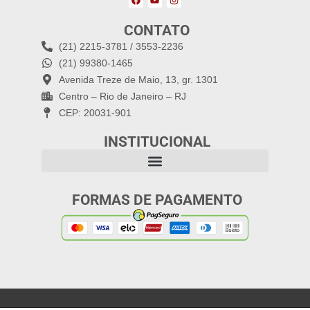
CONTATO
(21) 2215-3781 / 3553-2236
(21) 99380-1465
Avenida Treze de Maio, 13, gr. 1301
Centro – Rio de Janeiro – RJ
CEP: 20031-901
INSTITUCIONAL
FORMAS DE PAGAMENTO