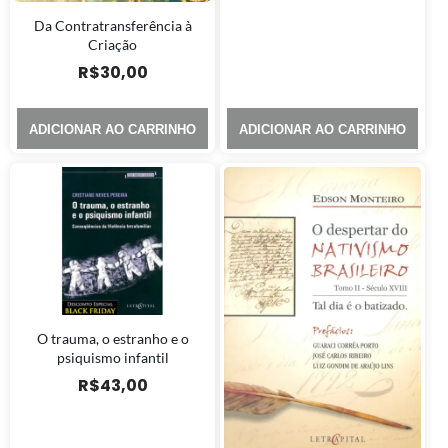
Da Contratransferência à
Criação
R$
30,00
ADICIONAR AO CARRINHO
ADICIONAR AO CARRINHO
O trauma, o estranho e o
psiquismo infantil
R$
43,00