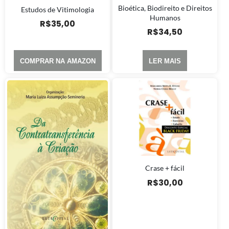
Bioética, Biodireito e Direitos
Estudos de Vitimologia
Humanos
R$
35,00
R$
34,50
COMPRAR NA AMAZON
LER MAIS
Crase + fácil
R$
30,00